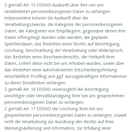
 gemäß Art. 15 DSGVO Auskunft über Ihre von uns
verarbeiteten personenbezogenen Daten zu verlangen.
Insbesondere können Sie Auskunft über die
Verarbeitungszwecke, die Kategorie der personenbezogenen
Daten, die Kategorien von Empfängern, gegenüber denen Ihre
Daten offengelegt wurden oder werden, die geplante
Speicherdauer, das Bestehen eines Rechts auf Berichtigung,
Löschung, Einschränkung der Verarbeitung oder Widerspruch,
das Bestehen eines Beschwerderechts, die Herkunft ihrer
Daten, sofern diese nicht bei uns erhoben wurden, sowie über
das Bestehen einer automatisierten Entscheidungsfindung
einschließlich Profiling und ggf. aussagekräftigen Informationen
zu deren Einzelheiten verlangen;
 gemäß Art. 16 DSGVO unverzüglich die Berichtigung
unrichtiger oder Vervollständigung Ihrer bei uns gespeicherten
personenbezogenen Daten zu verlangen;
 gemäß Art. 17 DSGVO die Löschung Ihrer bei uns
gespeicherten personenbezogenen Daten zu verlangen, soweit
nicht die Verarbeitung zur Ausübung des Rechts auf freie
Meinungsäußerung und Information, zur Erfüllung einer