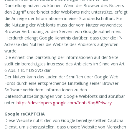
Darstellung nutzen zu können. Wenn der Browser des Nutzers
den Zugriff unterbindet oder Webfonts nicht unterstützt, erfolgt
die Anzeige der Informationen in einer Standardschriftart. Für
die Nutzung der Webfonts muss der vom Nutzer verwendete
Browser Verbindung zu den Servern von Google aufnehmen.
Hierdurch erlangt Google Kenntnis darüber, dass über die IP-
Adresse des Nutzers die Website des Anbieters aufgerufen
wurde.
Die einheitliche Darstellung der Informationen auf der Seite
stellt ein berechtigtes Interesse des Anbieters im Sinne von Art.
6 Abs. 1 lit. f DSGVO dar.
Der Nutzer kann das Laden der Schriften über Google Web
Fonts durch eine entsprechende Einstellung seiner Browser-
Software verhindern. Informationen zu den
Datenschutzbedingungen von Google Webfonts sind abrufbar
unter:
https://developers.google.com/fonts/faq#Privacy
Google reCAPTCHA
Diese Website nutzt den von Google bereitgestellten Captcha-
Dienst, um sicherzustellen, dass unsere Website von Menschen