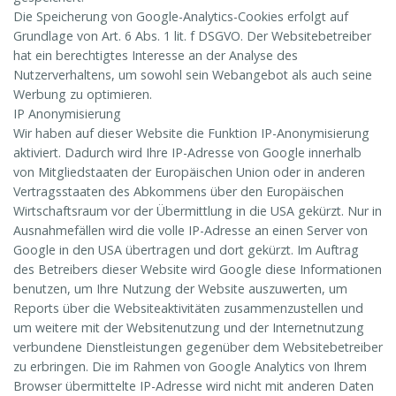
Die Speicherung von Google-Analytics-Cookies erfolgt auf
Grundlage von Art. 6 Abs. 1 lit. f DSGVO. Der Websitebetreiber
hat ein berechtigtes Interesse an der Analyse des
Nutzerverhaltens, um sowohl sein Webangebot als auch seine
Werbung zu optimieren.
IP Anonymisierung
Wir haben auf dieser Website die Funktion IP-Anonymisierung
aktiviert. Dadurch wird Ihre IP-Adresse von Google innerhalb
von Mitgliedstaaten der Europäischen Union oder in anderen
Vertragsstaaten des Abkommens über den Europäischen
Wirtschaftsraum vor der Übermittlung in die USA gekürzt. Nur in
Ausnahmefällen wird die volle IP-Adresse an einen Server von
Google in den USA übertragen und dort gekürzt. Im Auftrag
des Betreibers dieser Website wird Google diese Informationen
benutzen, um Ihre Nutzung der Website auszuwerten, um
Reports über die Websiteaktivitäten zusammenzustellen und
um weitere mit der Websitenutzung und der Internetnutzung
verbundene Dienstleistungen gegenüber dem Websitebetreiber
zu erbringen. Die im Rahmen von Google Analytics von Ihrem
Browser übermittelte IP-Adresse wird nicht mit anderen Daten