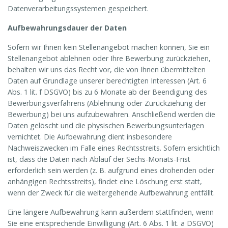
Datenverarbeitungssystemen gespeichert.
Aufbewahrungsdauer der Daten
Sofern wir Ihnen kein Stellenangebot machen können, Sie ein
Stellenangebot ablehnen oder Ihre Bewerbung zurückziehen,
behalten wir uns das Recht vor, die von Ihnen übermittelten
Daten auf Grundlage unserer berechtigten Interessen (Art. 6
Abs. 1 lit. f DSGVO) bis zu 6 Monate ab der Beendigung des
Bewerbungsverfahrens (Ablehnung oder Zurückziehung der
Bewerbung) bei uns aufzubewahren. Anschließend werden die
Daten gelöscht und die physischen Bewerbungsunterlagen
vernichtet. Die Aufbewahrung dient insbesondere
Nachweiszwecken im Falle eines Rechtsstreits. Sofern ersichtlich
ist, dass die Daten nach Ablauf der Sechs-Monats-Frist
erforderlich sein werden (z. B. aufgrund eines drohenden oder
anhängigen Rechtsstreits), findet eine Löschung erst statt,
wenn der Zweck für die weitergehende Aufbewahrung entfällt.
Eine längere Aufbewahrung kann außerdem stattfinden, wenn
Sie eine entsprechende Einwilligung (Art. 6 Abs. 1 lit. a DSGVO)