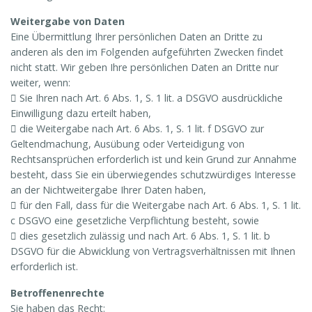
Weitergabe von Daten
Eine Übermittlung Ihrer persönlichen Daten an Dritte zu
anderen als den im Folgenden aufgeführten Zwecken findet
nicht statt. Wir geben Ihre persönlichen Daten an Dritte nur
weiter, wenn:
 Sie Ihren nach Art. 6 Abs. 1, S. 1 lit. a DSGVO ausdrückliche
Einwilligung dazu erteilt haben,
 die Weitergabe nach Art. 6 Abs. 1, S. 1 lit. f DSGVO zur
Geltendmachung, Ausübung oder Verteidigung von
Rechtsansprüchen erforderlich ist und kein Grund zur Annahme
besteht, dass Sie ein überwiegendes schutzwürdiges Interesse
an der Nichtweitergabe Ihrer Daten haben,
 für den Fall, dass für die Weitergabe nach Art. 6 Abs. 1, S. 1 lit.
c DSGVO eine gesetzliche Verpflichtung besteht, sowie
 dies gesetzlich zulässig und nach Art. 6 Abs. 1, S. 1 lit. b
DSGVO für die Abwicklung von Vertragsverhältnissen mit Ihnen
erforderlich ist.
Betroffenenrechte
Sie haben das Recht: