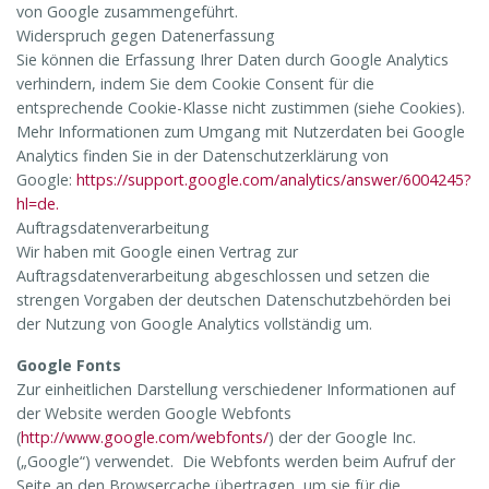
von Google zusammengeführt.
Widerspruch gegen Datenerfassung
Sie können die Erfassung Ihrer Daten durch Google Analytics
verhindern, indem Sie dem Cookie Consent für die
entsprechende Cookie-Klasse nicht zustimmen (siehe Cookies).
Mehr Informationen zum Umgang mit Nutzerdaten bei Google
Analytics finden Sie in der Datenschutzerklärung von
Google:
https://support.google.com/analytics/answer/6004245?
hl=de.
Auftragsdatenverarbeitung
Wir haben mit Google einen Vertrag zur
Auftragsdatenverarbeitung abgeschlossen und setzen die
strengen Vorgaben der deutschen Datenschutzbehörden bei
der Nutzung von Google Analytics vollständig um.
Google Fonts
Zur einheitlichen Darstellung verschiedener Informationen auf
der Website werden Google Webfonts
(
http://www.google.com/webfonts/
) der der Google Inc.
(„Google“) verwendet. Die Webfonts werden beim Aufruf der
Seite an den Browsercache übertragen, um sie für die