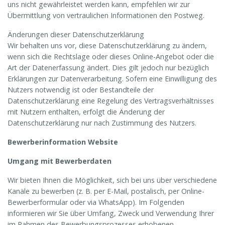
uns nicht gewährleistet werden kann, empfehlen wir zur
Übermittlung von vertraulichen Informationen den Postweg.
Änderungen dieser Datenschutzerklärung
Wir behalten uns vor, diese Datenschutzerklärung zu ändern,
wenn sich die Rechtslage oder dieses Online-Angebot oder die
Art der Datenerfassung ändert. Dies gilt jedoch nur bezüglich
Erklärungen zur Datenverarbeitung. Sofern eine Einwilligung des
Nutzers notwendig ist oder Bestandteile der
Datenschutzerklärung eine Regelung des Vertragsverhältnisses
mit Nutzern enthalten, erfolgt die Änderung der
Datenschutzerklärung nur nach Zustimmung des Nutzers.
Bewerberinformation Website
Umgang mit Bewerberdaten
Wir bieten Ihnen die Möglichkeit, sich bei uns über verschiedene
Kanäle zu bewerben (z. B. per E-Mail, postalisch, per Online-
Bewerberformular oder via WhatsApp). Im Folgenden
informieren wir Sie über Umfang, Zweck und Verwendung Ihrer
im Rahmen des Bewerbungsprozesses erhobenen