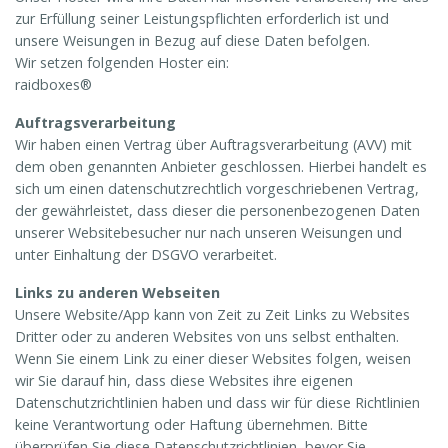
zur Erfüllung seiner Leistungspflichten erforderlich ist und
unsere Weisungen in Bezug auf diese Daten befolgen.
Wir setzen folgenden Hoster ein:
raidboxes®
Auftragsverarbeitung
Wir haben einen Vertrag über Auftragsverarbeitung (AVV) mit
dem oben genannten Anbieter geschlossen. Hierbei handelt es
sich um einen datenschutzrechtlich vorgeschriebenen Vertrag,
der gewährleistet, dass dieser die personenbezogenen Daten
unserer Websitebesucher nur nach unseren Weisungen und
unter Einhaltung der DSGVO verarbeitet.
Links zu anderen Webseiten
Unsere Website/App kann von Zeit zu Zeit Links zu Websites
Dritter oder zu anderen Websites von uns selbst enthalten.
Wenn Sie einem Link zu einer dieser Websites folgen, weisen
wir Sie darauf hin, dass diese Websites ihre eigenen
Datenschutzrichtlinien haben und dass wir für diese Richtlinien
keine Verantwortung oder Haftung übernehmen. Bitte
überprüfen Sie diese Datenschutzrichtlinien, bevor Sie