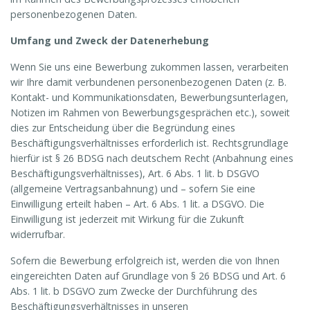
personenbezogenen Daten.
Umfang und Zweck der Datenerhebung
Wenn Sie uns eine Bewerbung zukommen lassen, verarbeiten
wir Ihre damit verbundenen personenbezogenen Daten (z. B.
Kontakt- und Kommunikationsdaten, Bewerbungsunterlagen,
Notizen im Rahmen von Bewerbungsgesprächen etc.), soweit
dies zur Entscheidung über die Begründung eines
Beschäftigungsverhältnisses erforderlich ist. Rechtsgrundlage
hierfür ist § 26 BDSG nach deutschem Recht (Anbahnung eines
Beschäftigungsverhältnisses), Art. 6 Abs. 1 lit. b DSGVO
(allgemeine Vertragsanbahnung) und – sofern Sie eine
Einwilligung erteilt haben – Art. 6 Abs. 1 lit. a DSGVO. Die
Einwilligung ist jederzeit mit Wirkung für die Zukunft
widerrufbar.
Sofern die Bewerbung erfolgreich ist, werden die von Ihnen
eingereichten Daten auf Grundlage von § 26 BDSG und Art. 6
Abs. 1 lit. b DSGVO zum Zwecke der Durchführung des
Beschäftigungsverhältnisses in unseren