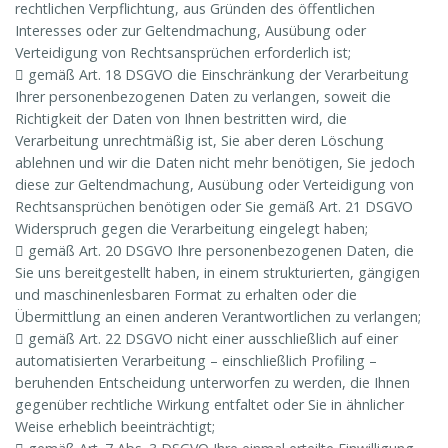
rechtlichen Verpflichtung, aus Gründen des öffentlichen
Interesses oder zur Geltendmachung, Ausübung oder
Verteidigung von Rechtsansprüchen erforderlich ist;
 gemäß Art. 18 DSGVO die Einschränkung der Verarbeitung
Ihrer personenbezogenen Daten zu verlangen, soweit die
Richtigkeit der Daten von Ihnen bestritten wird, die
Verarbeitung unrechtmäßig ist, Sie aber deren Löschung
ablehnen und wir die Daten nicht mehr benötigen, Sie jedoch
diese zur Geltendmachung, Ausübung oder Verteidigung von
Rechtsansprüchen benötigen oder Sie gemäß Art. 21 DSGVO
Widerspruch gegen die Verarbeitung eingelegt haben;
 gemäß Art. 20 DSGVO Ihre personenbezogenen Daten, die
Sie uns bereitgestellt haben, in einem strukturierten, gängigen
und maschinenlesbaren Format zu erhalten oder die
Übermittlung an einen anderen Verantwortlichen zu verlangen;
 gemäß Art. 22 DSGVO nicht einer ausschließlich auf einer
automatisierten Verarbeitung – einschließlich Profiling –
beruhenden Entscheidung unterworfen zu werden, die Ihnen
gegenüber rechtliche Wirkung entfaltet oder Sie in ähnlicher
Weise erheblich beeinträchtigt;