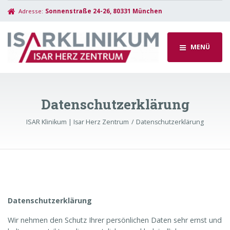
Adresse:
Sonnenstraße 24-26, 80331 München
MENÜ
Datenschutzerklärung
ISAR Klinikum | Isar Herz Zentrum
Datenschutzerklärung
Datenschutzerklärung
Wir nehmen den Schutz Ihrer persönlichen Daten sehr ernst und