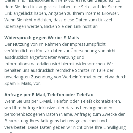
Daten sind insbesondere: Ihre IP-Adresse, der Zeitpunkt, zu
dem Sie den Link angeklickt haben, die Seite, auf der Sie den
Link angeklickt haben, Angaben zu Ihrem Internet-Browser.
Wenn Sie nicht möchten, dass diese Daten zum Linkziel
übertragen werden, klicken Sie den Link nicht an.
Widerspruch gegen Werbe-E-Mails
Der Nutzung von im Rahmen der Impressumspflicht
veröffentlichten Kontaktdaten zur Übersendung von nicht
ausdrücklich angeforderter Werbung und
Informationsmaterialien wird hiermit widersprochen. Wir
behalten uns ausdrücklich rechtliche Schritte im Falle der
unverlangten Zusendung von Werbeinformationen, etwa durch
Spam-E-Mails, vor.
Anfrage per E-Mail, Telefon oder Telefax
Wenn Sie uns per E-Mail, Telefon oder Telefax kontaktieren,
wird Ihre Anfrage inklusive aller daraus hervorgehenden
personenbezogenen Daten (Name, Anfrage) zum Zwecke der
Bearbeitung Ihres Anliegens bei uns gespeichert und
verarbeitet. Diese Daten geben wir nicht ohne Ihre Einwilligung