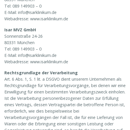
Tel: 089 149903 – 0
E-Mail: info@isarklinikum.de
Webadresse: www.isarklinikum.de
Isar MVZ GmbH
Sonnenstraße 24-26
80331 München
Tel: 089 149903 – 0
E-Mail: info@isarklinikum.de
Webadresse: www.isarklinikum.de
Rechtsgrundlage der Verarbeitung
Art. 6 Abs. 1, S. 1 lit. a DSGVO dient unserem Unternehmen als
Rechtsgrundlage für Verarbeitungsvorgänge, bei denen wir eine
Einwilligung für einen bestimmten Verarbeitungszweck einholen.
Ist die Verarbeitung personenbezogener Daten zur Erfüllung
eines Vertrags, dessen Vertragspartei die betroffene Person ist,
erforderlich, wie dies beispielsweise bei
Verarbeitungsvorgängen der Fall ist, die für eine Lieferung von
Waren oder die Erbringung einer sonstigen Leistung oder