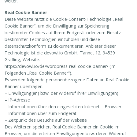
weiter.
Real Cookie Banner
Diese Website nutzt die Cookie-Consent-Technologie „Real
Cookie Banner“, um die Einwilligung zur Speicherung
bestimmter Cookies auf Ihrem Endgerät oder zum Einsatz
bestimmter Technologien einzuholen und diese
datenschutzkonform zu dokumentieren. Anbieter dieser
Technologie ist die devowl.io GmbH, Tannet 12, 94539
Grafling, Website:
https://devowl.io/de/wordpress-real-cookie-banner/ (im
Folgenden „Real Cookie Banner“).
Es werden folgende personenbezogene Daten an Real Cookie
Banner übertragen:
– Einwilligung(en) bzw. der Widerruf Ihrer Einwilligung(en)
– IP-Adresse
– Informationen über den eingesetzten Internet – Browser
– Informationen über zum Endgerät
– Zeitpunkt des Besuchs auf der Website
Des Weiteren speichert Real Cookie Banner ein Cookie im
Browser, um die erteilten Einwilligungen bzw. deren Widerruf