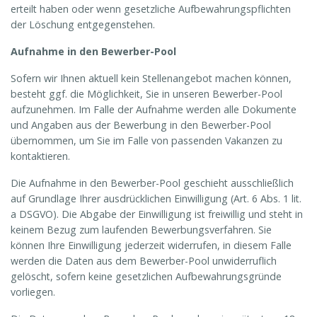
erteilt haben oder wenn gesetzliche Aufbewahrungspflichten
der Löschung entgegenstehen.
Aufnahme in den Bewerber-Pool
Sofern wir Ihnen aktuell kein Stellenangebot machen können,
besteht ggf. die Möglichkeit, Sie in unseren Bewerber-Pool
aufzunehmen. Im Falle der Aufnahme werden alle Dokumente
und Angaben aus der Bewerbung in den Bewerber-Pool
übernommen, um Sie im Falle von passenden Vakanzen zu
kontaktieren.
Die Aufnahme in den Bewerber-Pool geschieht ausschließlich
auf Grundlage Ihrer ausdrücklichen Einwilligung (Art. 6 Abs. 1 lit.
a DSGVO). Die Abgabe der Einwilligung ist freiwillig und steht in
keinem Bezug zum laufenden Bewerbungsverfahren. Sie
können Ihre Einwilligung jederzeit widerrufen, in diesem Falle
werden die Daten aus dem Bewerber-Pool unwiderruflich
gelöscht, sofern keine gesetzlichen Aufbewahrungsgründe
vorliegen.