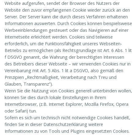
Website aufgerufen, sendet der Browser des Nutzers der
Website den zuvor empfangenen Cookie wieder zurück an den
Server. Der Server kann die durch dieses Verfahren erhaltenen
Informationen auswerten. Durch Cookies können beispielsweise
Werbeeinblendungen gesteuert oder das Navigieren auf einer
Internetseite erleichtert werden. Cookies sind teilweise
erforderlich, um die Funktionsfähigkeit unseres Webseiten-
Betriebs zu ermöglichen (als Rechtsgrundlage ist Art. 6 Abs. 1 lit
f DSGVO genannt, die Wahrung der berechtigten Interessen
des Betreibers dieser Webseite – wir verwenden Cookies nur in
Vereinbarung mit Art. 5 Abs. 1 lit a DSGVO, also gemäß den
Prinzipien „Rechtmäßigkeit, Verarbeitung nach Treu und
Glauben, Transparenz“).
Wenn Sie die Nutzung von Cookies generell unterbinden wollen,
können Sie dies durch lokale Einstellungen in Ihrem
Internetbrowser, (z.B. Internet Explorer, Mozilla Firefox, Opera
oder Safari) tun.
Sofern es sich um technisch nicht notwendige Cookies handelt,
finden Sie in dieser Datenschutzerklärung weitere
Informationen zu von Tools und Plugins eingesetzten Cookies.