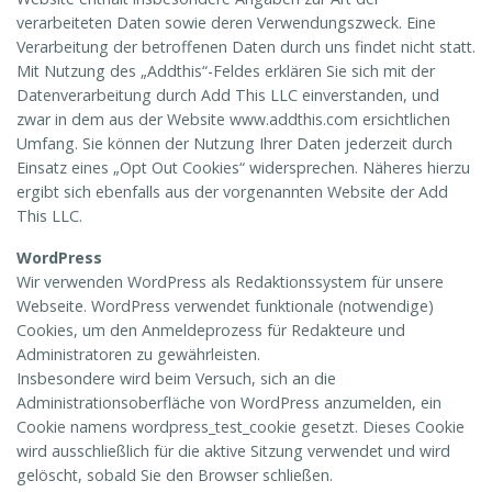
verarbeiteten Daten sowie deren Verwendungszweck. Eine
Verarbeitung der betroffenen Daten durch uns findet nicht statt.
Mit Nutzung des „Addthis“-Feldes erklären Sie sich mit der
Datenverarbeitung durch Add This LLC einverstanden, und
zwar in dem aus der Website www.addthis.com ersichtlichen
Umfang. Sie können der Nutzung Ihrer Daten jederzeit durch
Einsatz eines „Opt Out Cookies“ widersprechen. Näheres hierzu
ergibt sich ebenfalls aus der vorgenannten Website der Add
This LLC.
WordPress
Wir verwenden WordPress als Redaktionssystem für unsere
Webseite. WordPress verwendet funktionale (notwendige)
Cookies, um den Anmeldeprozess für Redakteure und
Administratoren zu gewährleisten.
Insbesondere wird beim Versuch, sich an die
Administrationsoberfläche von WordPress anzumelden, ein
Cookie namens wordpress_test_cookie gesetzt. Dieses Cookie
wird ausschließlich für die aktive Sitzung verwendet und wird
gelöscht, sobald Sie den Browser schließen.