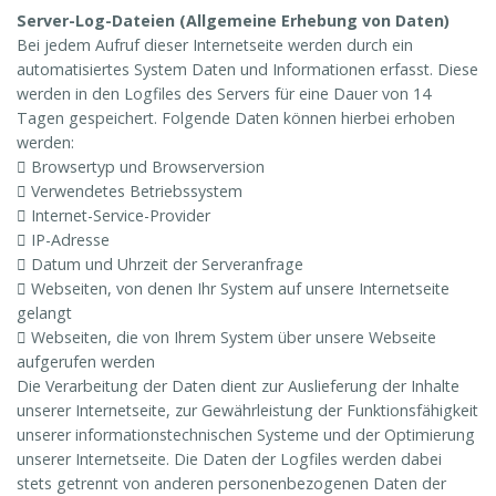
Server-Log-Dateien (Allgemeine Erhebung von Daten)
Bei jedem Aufruf dieser Internetseite werden durch ein
automatisiertes System Daten und Informationen erfasst. Diese
werden in den Logfiles des Servers für eine Dauer von 14
Tagen gespeichert. Folgende Daten können hierbei erhoben
werden:
 Browsertyp und Browserversion
 Verwendetes Betriebssystem
 Internet-Service-Provider
 IP-Adresse
 Datum und Uhrzeit der Serveranfrage
 Webseiten, von denen Ihr System auf unsere Internetseite
gelangt
 Webseiten, die von Ihrem System über unsere Webseite
aufgerufen werden
Die Verarbeitung der Daten dient zur Auslieferung der Inhalte
unserer Internetseite, zur Gewährleistung der Funktionsfähigkeit
unserer informationstechnischen Systeme und der Optimierung
unserer Internetseite. Die Daten der Logfiles werden dabei
stets getrennt von anderen personenbezogenen Daten der