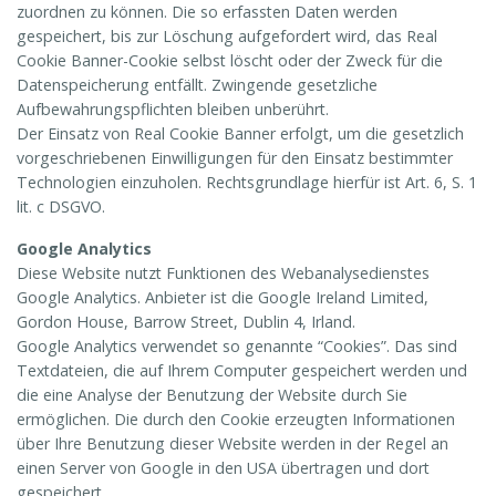
zuordnen zu können. Die so erfassten Daten werden
gespeichert, bis zur Löschung aufgefordert wird, das Real
Cookie Banner-Cookie selbst löscht oder der Zweck für die
Datenspeicherung entfällt. Zwingende gesetzliche
Aufbewahrungspflichten bleiben unberührt.
Der Einsatz von Real Cookie Banner erfolgt, um die gesetzlich
vorgeschriebenen Einwilligungen für den Einsatz bestimmter
Technologien einzuholen. Rechtsgrundlage hierfür ist Art. 6, S. 1
lit. c DSGVO.
Google Analytics
Diese Website nutzt Funktionen des Webanalysedienstes
Google Analytics. Anbieter ist die Google Ireland Limited,
Gordon House, Barrow Street, Dublin 4, Irland.
Google Analytics verwendet so genannte “Cookies”. Das sind
Textdateien, die auf Ihrem Computer gespeichert werden und
die eine Analyse der Benutzung der Website durch Sie
ermöglichen. Die durch den Cookie erzeugten Informationen
über Ihre Benutzung dieser Website werden in der Regel an
einen Server von Google in den USA übertragen und dort
gespeichert.