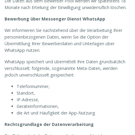
Die Daten aus dem Bewerber-Pool werden wir spätestens 18
Monate nach Erteilung der Einwilligung unwiderruflich löschen.
Bewerbung über Messenger Dienst WhatsApp
Wir informieren Sie nachstehend über die Verarbeitung Ihrer
personenbezogenen Daten, wenn Sie die Option der
Übermittlung Ihrer Bewerberdaten und Unterlagen über
WhatsApp nutzen.
WhatsApp speichert und übermittelt Ihre Daten grundsätzlich
verschlüsselt; folgende, sogenannte Meta-Daten, werden
jedoch unverschlüsselt gespeichert:
Telefonnummer,
Standort,
IP-Adresse,
Geräteinformationen,
die Art und Häufigkeit der App-Nutzung
Rechtsgrundlage der Datenverarbeitung