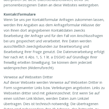
personenbezogenen Daten an diese Websites weitergeben.
Kontaktformulare
Wenn Sie uns per Kontaktformular Anfragen zukommen lassen,
werden Ihre Angaben aus dem Anfrageformular inklusive der
von Ihnen dort angegebenen Kontaktdaten zwecks
Bearbeitung der Anfrage und für den Fall von Anschlussfragen
bei uns gespeichert und verarbeitet. Ihre Daten werden
ausschließlich zweckgebunden zur Beantwortung und
Bearbeitung Ihrer Frage genutzt. Die Datenverarbeitung erfolgt
hier nach Art. 6 Abs. 1, S. 1 lit. a DSGVO auf Grundlage Ihrer
freiwillig erteilten Einwilligung. Sie können dem jederzeit
widersprechen (Widerrufsrecht).
Verweise auf Webseiten Dritter
Auf dieser Webseite werden Verweise auf Webseiten Dritter in
Form sogenannter Links bzw. Verlinkungen angeboten. Links zu
Webseiten dritter sind mit gekennzeichnet. Erst wenn Sie auf
einen solchen Link klicken, werden Daten zum Linkziel
übertragen. Dies ist technisch notwendig. Die übertragenen