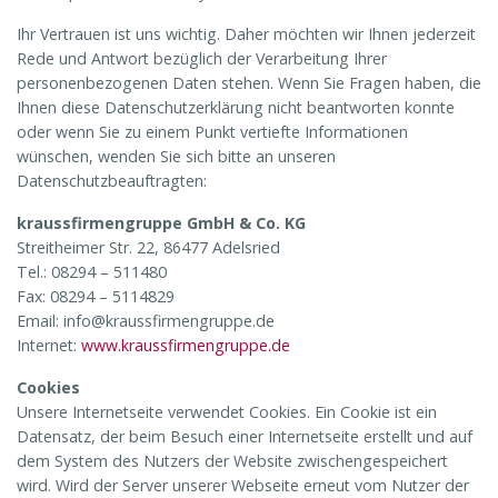
Ihr Vertrauen ist uns wichtig. Daher möchten wir Ihnen jederzeit
Rede und Antwort bezüglich der Verarbeitung Ihrer
personenbezogenen Daten stehen. Wenn Sie Fragen haben, die
Ihnen diese Datenschutzerklärung nicht beantworten konnte
oder wenn Sie zu einem Punkt vertiefte Informationen
wünschen, wenden Sie sich bitte an unseren
Datenschutzbeauftragten:
kraussfirmengruppe GmbH & Co. KG
Streitheimer Str. 22, 86477 Adelsried
Tel.: 08294 – 511480
Fax: 08294 – 5114829
Email: info@kraussfirmengruppe.de
Internet:
www.kraussfirmengruppe.de
Cookies
Unsere Internetseite verwendet Cookies. Ein Cookie ist ein
Datensatz, der beim Besuch einer Internetseite erstellt und auf
dem System des Nutzers der Website zwischengespeichert
wird. Wird der Server unserer Webseite erneut vom Nutzer der