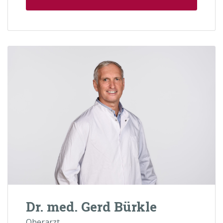
Dr. med. Gerd Bürkle
Oberarzt