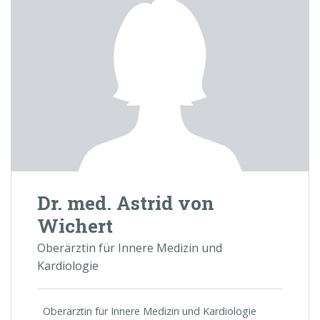
Dr. med. Astrid von
Wichert
Oberärztin für Innere Medizin und
Kardiologie
Oberärztin für Innere Medizin und Kardiologie