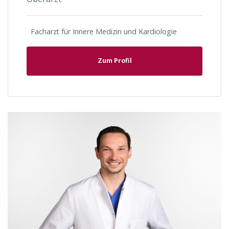
Facharzt für Innere Medizin und Kardiologie
Zum Profil