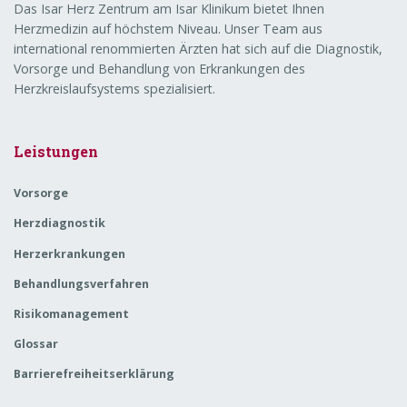
Das Isar Herz Zentrum am Isar Klinikum bietet Ihnen
Herzmedizin auf höchstem Niveau. Unser Team aus
international renommierten Ärzten hat sich auf die Diagnostik,
Vorsorge und Behandlung von Erkrankungen des
Herzkreislaufsystems spezialisiert.
Leistungen
Vorsorge
Herzdiagnostik
Herzerkrankungen
Behandlungsverfahren
Risikomanagement
Glossar
Barrierefreiheitserklärung