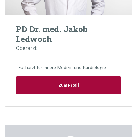
PD Dr. med. Jakob
Ledwoch
Oberarzt
Facharzt für Innere Medizin und Kardiologie
Zum Profil