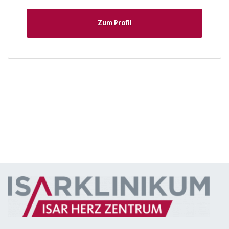
Zum Profil