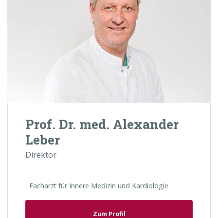
Prof. Dr. med. Alexander
Leber
Direktor
Facharzt für Innere Medizin und Kardiologie
Zum Profil