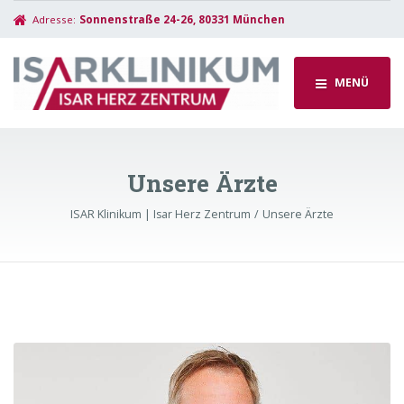
Adresse:
Sonnenstraße 24-26, 80331 München
MENÜ
Unsere Ärzte
ISAR Klinikum | Isar Herz Zentrum
Unsere Ärzte