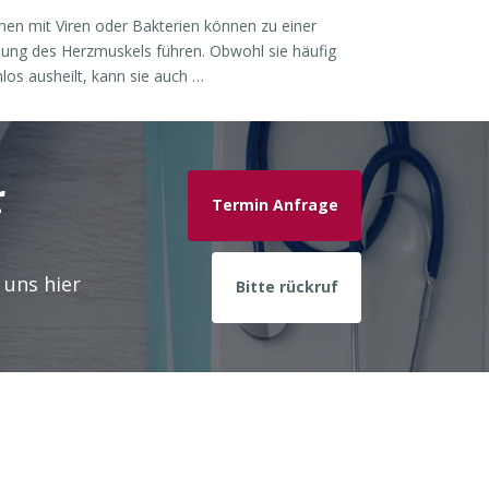
onen mit Viren oder Bakterien können zu einer
ung des Herzmuskels führen. Obwohl sie häufig
los ausheilt, kann sie auch …
r
Termin Anfrage
 uns hier
Bitte rückruf