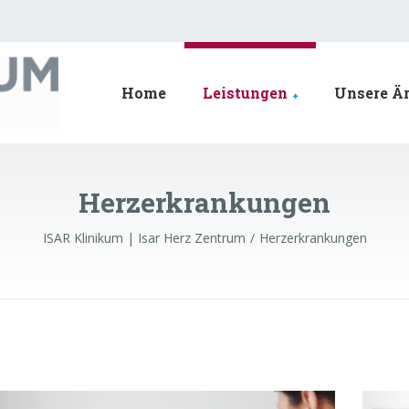
Home
Leistungen
Unsere Är
Herzerkrankungen
ISAR Klinikum | Isar Herz Zentrum
Herzerkrankungen