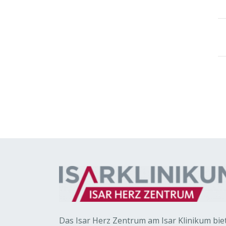
Das Isar Herz Zentrum am Isar Klinikum bie