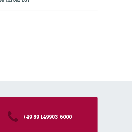
+49 89 149903-6000