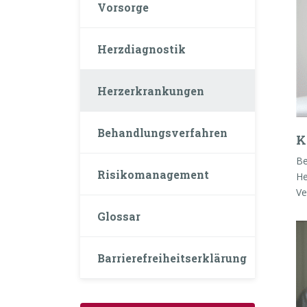
Vorsorge
Herzdiagnostik
Herzerkrankungen
Behandlungsverfahren
K
Be
Risikomanagement
He
Ve
Glossar
Barrierefreiheitserklärung