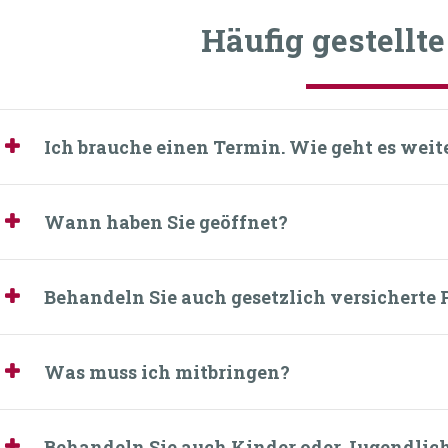
Häufig gestellt
Ich brauche einen Termin. Wie geht es weit
Wann haben Sie geöffnet?
Behandeln Sie auch gesetzlich versicherte 
Was muss ich mitbringen?
Behandeln Sie auch Kinder oder Jugendlich