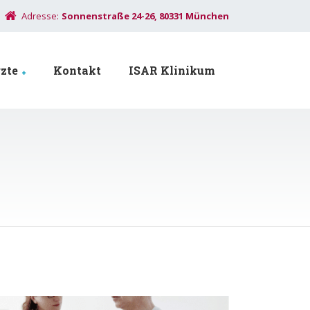
Adresse:
Sonnenstraße 24-26, 80331 München
zte
Kontakt
ISAR Klinikum