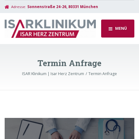
Adresse:
Sonnenstraße 24-26, 80331 München
MENÜ
Termin Anfrage
ISAR Klinikum | Isar Herz Zentrum
Termin Anfrage