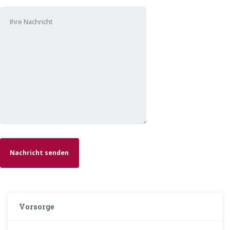
Vorsorge