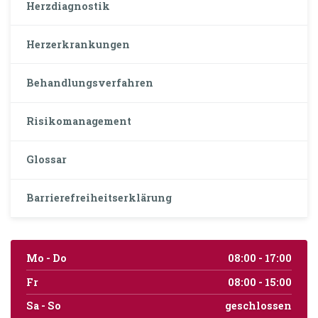
Herzdiagnostik
Herzerkrankungen
Behandlungsverfahren
Risikomanagement
Glossar
Barrierefreiheitserklärung
Mo - Do
08:00 - 17:00
Fr
08:00 - 15:00
Sa - So
geschlossen