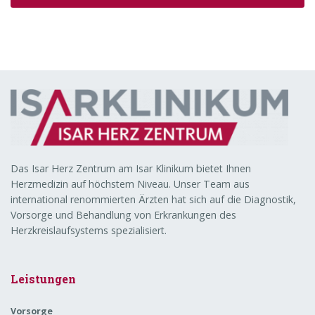
Das Isar Herz Zentrum am Isar Klinikum bietet Ihnen
Herzmedizin auf höchstem Niveau. Unser Team aus
international renommierten Ärzten hat sich auf die Diagnostik,
Vorsorge und Behandlung von Erkrankungen des
Herzkreislaufsystems spezialisiert.
Leistungen
Vorsorge