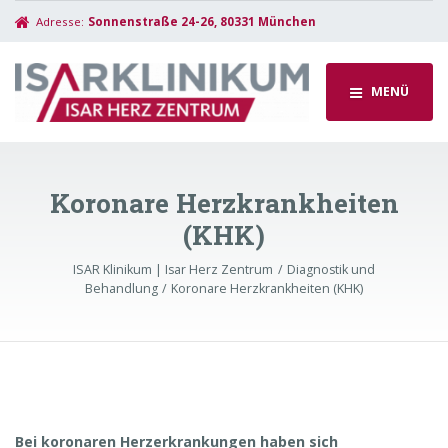
Adresse:
Sonnenstraße 24-26, 80331 München
MENÜ
Koronare Herzkrankheiten
(KHK)
ISAR Klinikum | Isar Herz Zentrum
Diagnostik und
Behandlung
Koronare Herzkrankheiten (KHK)
Bei koronaren Herzerkrankungen haben sich