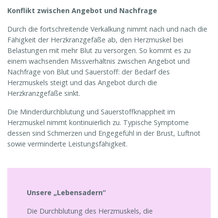
Konflikt zwischen Angebot und Nachfrage
Durch die fortschreitende Verkalkung nimmt nach und nach die
Fähigkeit der Herzkranzgefäße ab, den Herzmuskel bei
Belastungen mit mehr Blut zu versorgen. So kommt es zu
einem wachsenden Missverhältnis zwischen Angebot und
Nachfrage von Blut und Sauerstoff: der Bedarf des
Herzmuskels steigt und das Angebot durch die
Herzkranzgefäße sinkt.
Die Minderdurchblutung und Sauerstoffknappheit im
Herzmuskel nimmt kontinuierlich zu. Typische Symptome
dessen sind Schmerzen und Engegefühl in der Brust, Luftnot
sowie verminderte Leistungsfähigkeit.
Unsere „Lebensadern“
Die Durchblutung des Herzmuskels, die