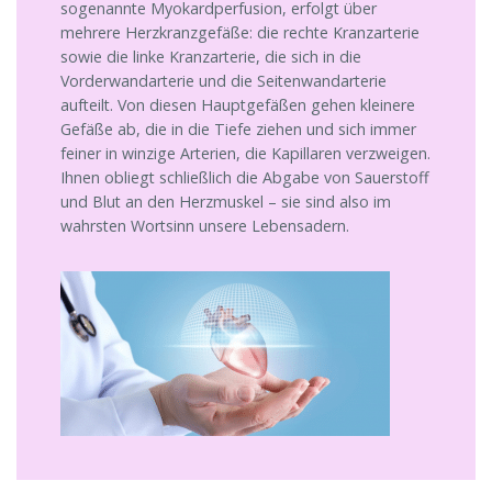
sogenannte Myokardperfusion, erfolgt über
mehrere Herzkranzgefäße: die rechte Kranzarterie
sowie die linke Kranzarterie, die sich in die
Vorderwandarterie und die Seitenwandarterie
aufteilt. Von diesen Hauptgefäßen gehen kleinere
Gefäße ab, die in die Tiefe ziehen und sich immer
feiner in winzige Arterien, die Kapillaren verzweigen.
Ihnen obliegt schließlich die Abgabe von Sauerstoff
und Blut an den Herzmuskel – sie sind also im
wahrsten Wortsinn unsere Lebensadern.