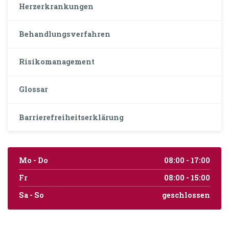
Herzerkrankungen
Behandlungsverfahren
Risikomanagement
Glossar
Barrierefreiheitserklärung
Mo - Do
08:00 - 17:00
Fr
08:00 - 15:00
Sa - So
geschlossen