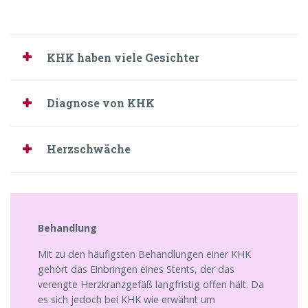
KHK haben viele Gesichter
Diagnose von KHK
Herzschwäche
Behandlung
Mit zu den häufigsten Behandlungen einer KHK
gehört das Einbringen eines Stents, der das
verengte Herzkranzgefäß langfristig offen hält. Da
es sich jedoch bei KHK wie erwähnt um