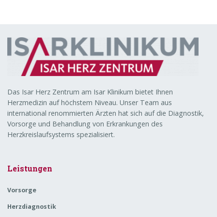
Das Isar Herz Zentrum am Isar Klinikum bietet Ihnen
Herzmedizin auf höchstem Niveau. Unser Team aus
international renommierten Ärzten hat sich auf die Diagnostik,
Vorsorge und Behandlung von Erkrankungen des
Herzkreislaufsystems spezialisiert.
Leistungen
Vorsorge
Herzdiagnostik