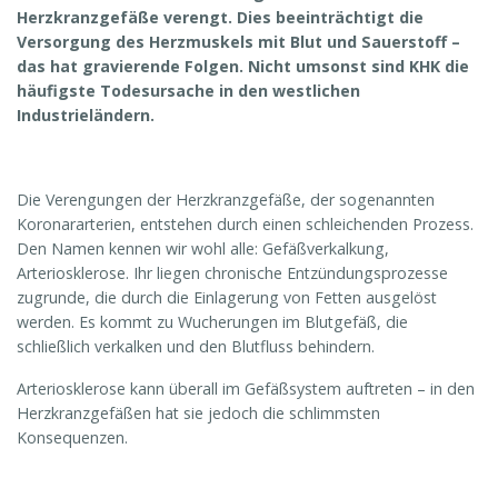
Herzkranzgefäße verengt. Dies beeinträchtigt die
Versorgung des Herzmuskels mit Blut und Sauerstoff –
das hat gravierende Folgen. Nicht umsonst sind KHK die
häufigste Todesursache in den westlichen
Industrieländern.
Die Verengungen der Herzkranzgefäße, der sogenannten
Koronararterien, entstehen durch einen schleichenden Prozess.
Den Namen kennen wir wohl alle: Gefäßverkalkung,
Arteriosklerose. Ihr liegen chronische Entzündungsprozesse
zugrunde, die durch die Einlagerung von Fetten ausgelöst
werden. Es kommt zu Wucherungen im Blutgefäß, die
schließlich verkalken und den Blutfluss behindern.
Arteriosklerose kann überall im Gefäßsystem auftreten – in den
Herzkranzgefäßen hat sie jedoch die schlimmsten
Konsequenzen.