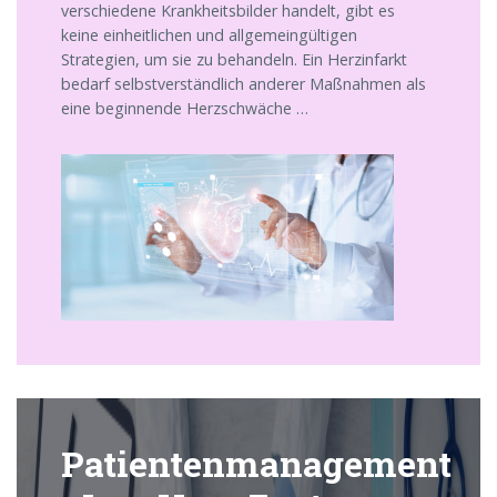
verschiedene Krankheitsbilder handelt, gibt es
keine einheitlichen und allgemeingültigen
Strategien, um sie zu behandeln. Ein Herzinfarkt
bedarf selbstverständlich anderer Maßnahmen als
eine beginnende Herzschwäche …
Patientenmanagement