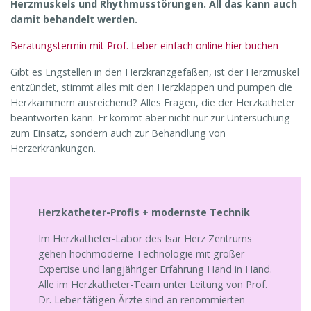
Herzmuskels und Rhythmusstörungen. All das kann auch
damit behandelt werden.
Beratungstermin mit Prof. Leber einfach online hier buchen
Gibt es Engstellen in den Herzkranzgefäßen, ist der Herzmuskel
entzündet, stimmt alles mit den Herzklappen und pumpen die
Herzkammern ausreichend? Alles Fragen, die der Herzkatheter
beantworten kann. Er kommt aber nicht nur zur Untersuchung
zum Einsatz, sondern auch zur Behandlung von
Herzerkrankungen.
Herzkatheter-Profis + modernste Technik
Im Herzkatheter-Labor des Isar Herz Zentrums
gehen hochmoderne Technologie mit großer
Expertise und langjähriger Erfahrung Hand in Hand.
Alle im Herzkatheter-Team unter Leitung von Prof.
Dr. Leber tätigen Ärzte sind an renommierten