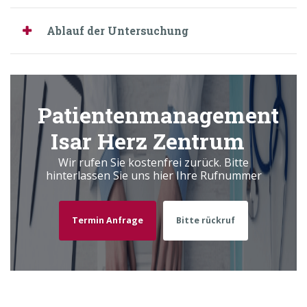
Ablauf der Untersuchung
Patientenmanagement
Isar Herz Zentrum
Wir rufen Sie kostenfrei zurück. Bitte
hinterlassen Sie uns hier Ihre Rufnummer
Termin Anfrage
Bitte rückruf