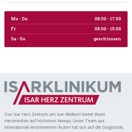
Mo - Do
08:00 - 17:00
Fr
08:00 - 15:00
Sa - So
geschlossen
Das Isar Herz Zentrum am Isar Klinikum bietet Ihnen
Herzmedizin auf höchstem Niveau. Unser Team aus
international renommierten Ärzten hat sich auf die Diagnostik,