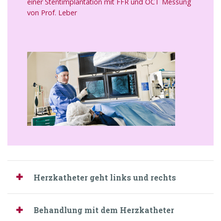
einer Stentimplantation mit FFR und OCT Messung
von Prof. Leber
Herzkatheter geht links und rechts
Behandlung mit dem Herzkatheter