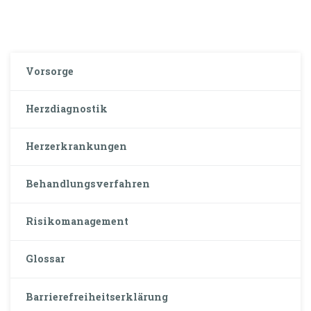
Vorsorge
Herzdiagnostik
Herzerkrankungen
Behandlungsverfahren
Risikomanagement
Glossar
Barrierefreiheitserklärung