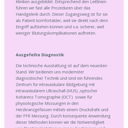
Kliniken ausgebildet. Entsprechend den Leitlinien
führen wir fast alle Prozeduren über das
Handgelenk durch. Dieser Zugangsweg ist für sie
als Patient komfortabler, weil sie direkt nach dem
Eingriff aufstehen können und v.a. sicherer, weil
weniger Blutungskomplikationen auftreten.
Ausgefeilte Diagnostik
Die technische Ausstattung ist auf dem neuesten
Stand. Wir bedienen uns modernster
diagnostischer Technik und sind ein führendes
Zentrum für intravaskuläre Bildgebung mit
intravaskulärem Ultraschall (IVUS) ,optischer
Kohärenz Tomographie (OCT) sowie für
physiologische Msssungen in den
Herzkranzgefässen mittels einem Druckdraht und
der FFR Messung. Durch konsequente Anwendung
dieser Methoden können wir die Notwendigkeit