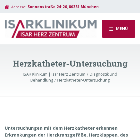
Adresse:
Sonnenstraße 24-26, 80331 München
MENÜ
Herzkatheter-Untersuchung
ISAR Klinikum | Isar Herz Zentrum
Diagnostik und
Behandlung
Herzkatheter-Untersuchung
Untersuchungen mit dem Herzkatheter erkennen
Erkrankungen der Herzkranzgefäße, Herzklappen, des