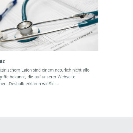
ar
zinischem Laien sind einem natürlich nicht alle
riffe bekannt, die auf unserer Webseite
hen. Deshalb erklären wir Sie …