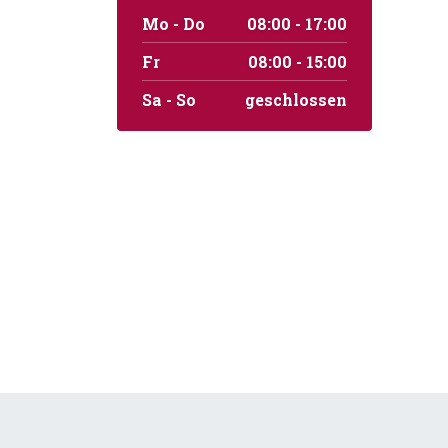
Mo - Do
08:00 - 17:00
Fr
08:00 - 15:00
Sa - So
geschlossen