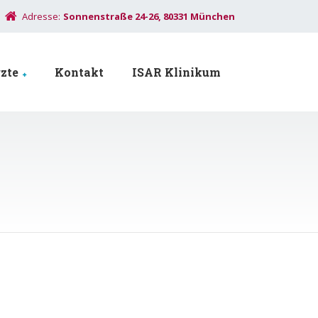
Adresse:
Sonnenstraße 24-26, 80331 München
zte
Kontakt
ISAR Klinikum