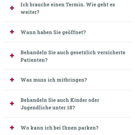
Ich brauche einen Termin. Wie geht es
weiter?
Wann haben Sie geöffnet?
Behandeln Sie auch gesetzlich versicherte
Patienten?
Was muss ich mitbringen?
Behandeln Sie auch Kinder oder
Jugendliche unter 18?
Wo kann ich bei Ihnen parken?