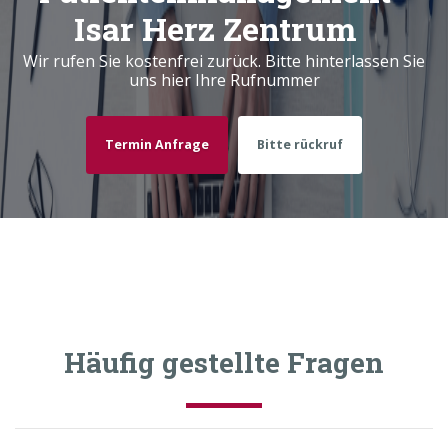
Isar Herz Zentrum
Wir rufen Sie kostenfrei zurück. Bitte hinterlassen Sie
uns hier Ihre Rufnummer
Termin Anfrage
Bitte rückruf
Häufig gestellte Fragen