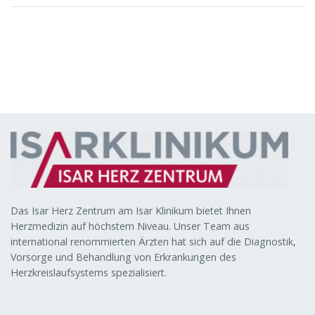
Das Isar Herz Zentrum am Isar Klinikum bietet Ihnen
Herzmedizin auf höchstem Niveau. Unser Team aus
international renommierten Ärzten hat sich auf die Diagnostik,
Vorsorge und Behandlung von Erkrankungen des
Herzkreislaufsystems spezialisiert.